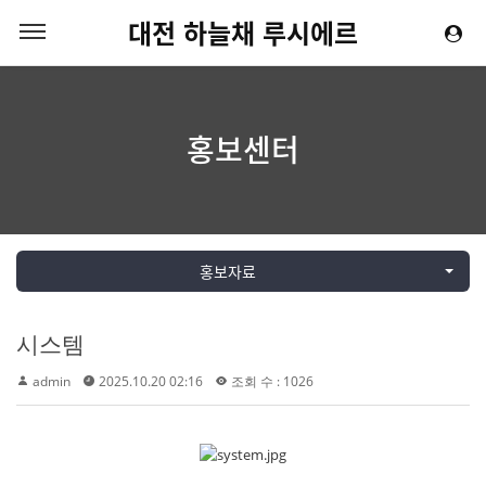
대전 하늘채 루시에르
홍보센터
홍보자료
시스템
admin
2025.10.20 02:16
조회 수 : 1026