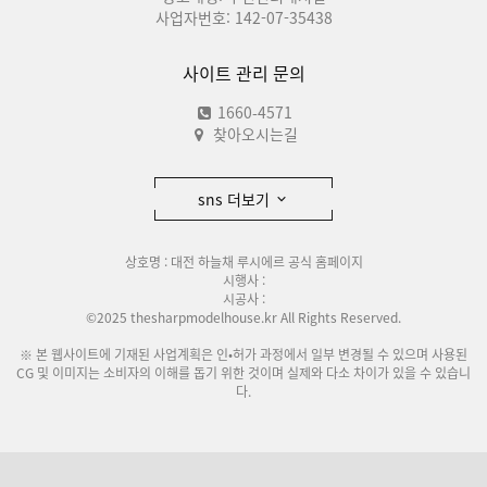
사업자번호: 142-07-35438
사이트 관리 문의
1660-4571
찾아오시는길
sns 더보기
상호명 : 대전 하늘채 루시에르 공식 홈페이지
시행사 :
시공사 :
©2025 thesharpmodelhouse.kr All Rights Reserved.
※ 본 웹사이트에 기재된 사업계획은 인•허가 과정에서 일부 변경될 수 있으며 사용된
CG 및 이미지는 소비자의 이해를 돕기 위한 것이며 실제와 다소 차이가 있을 수 있습니
다.