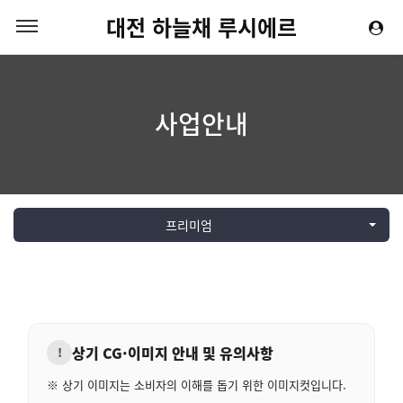
대전 하늘채 루시에르
사업안내
프리미엄
상기 CG·이미지 안내 및 유의사항
!
※ 상기 이미지는 소비자의 이해를 돕기 위한 이미지컷입니다.