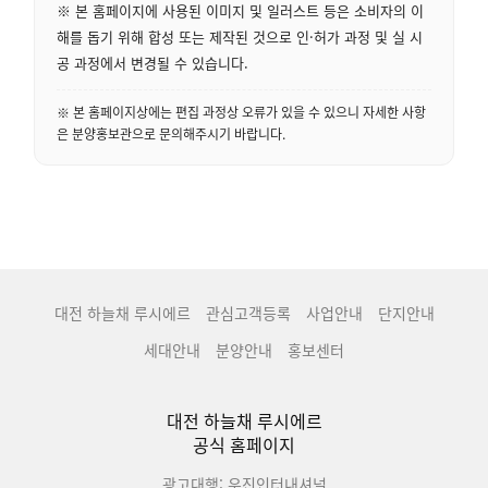
※ 본 홈페이지에 사용된 이미지 및 일러스트 등은 소비자의 이
해를 돕기 위해 합성 또는 제작된 것으로 인·허가 과정 및 실 시
공 과정에서 변경될 수 있습니다.
※ 본 홈페이지상에는 편집 과정상 오류가 있을 수 있으니 자세한 사항
은 분양홍보관으로 문의해주시기 바랍니다.
대전 하늘채 루시에르
관심고객등록
사업안내
단지안내
세대안내
분양안내
홍보센터
대전 하늘채 루시에르
공식 홈페이지
광고대행: 우진인터내셔널